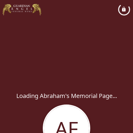
Loading Abraham's Memorial Page...
AF