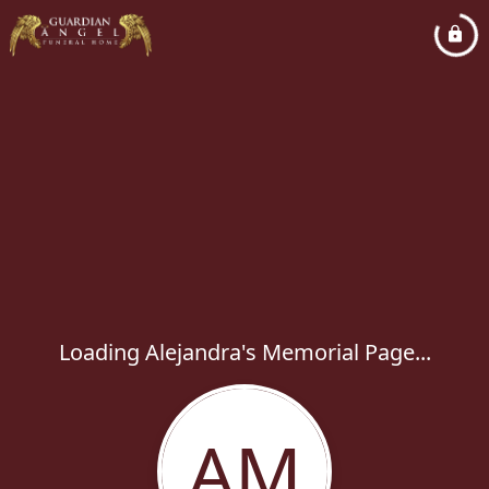
Loading Alejandra's Memorial Page...
AM