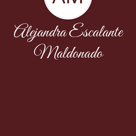
Alejandra Escalante
Maldonado