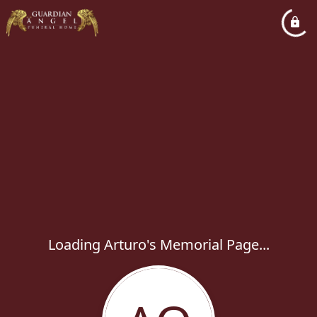
Loading Arturo's Memorial Page...