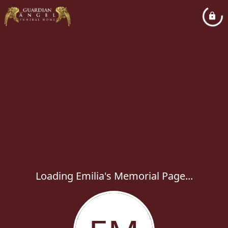
Loading Emilia's Memorial Page...