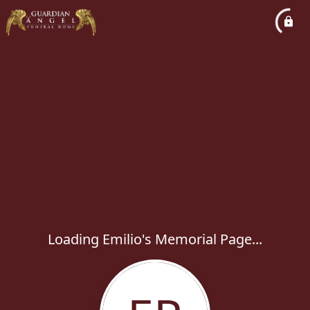
Loading Emilio's Memorial Page...