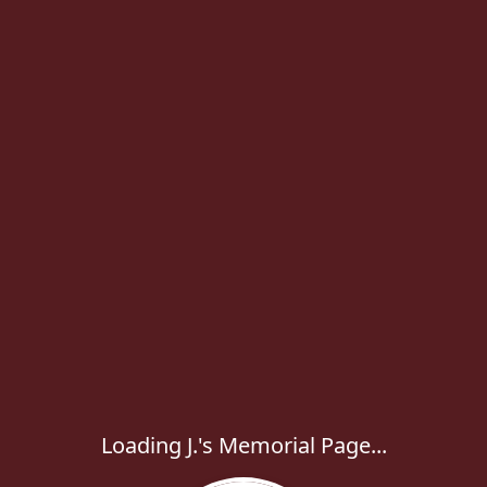
Loading J.'s Memorial Page...